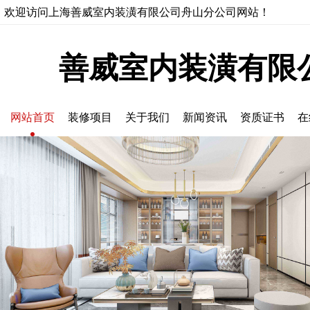
欢迎访问上海善威室内装潢有限公司舟山分公司网站！
善威室内装潢有限
网站首页
装修项目
关于我们
新闻资讯
资质证书
在