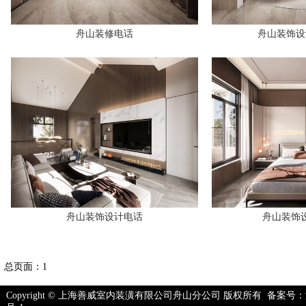
舟山装修电话
舟山装饰设
舟山装饰设计电话
舟山装饰
总页面：1
Copyright © 上海善威室内装潢有限公司舟山分公司 版权所有 备案号：