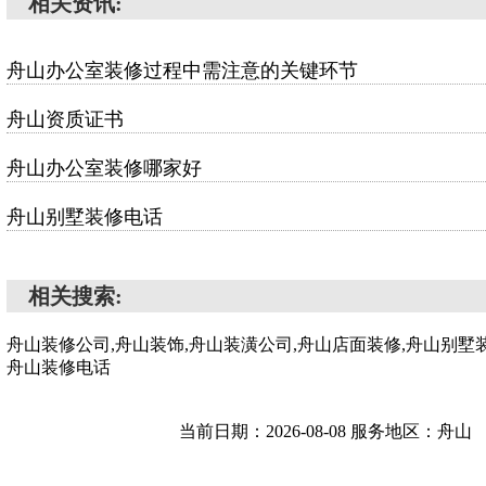
相关资讯:
舟山办公室装修过程中需注意的关键环节
舟山资质证书
舟山办公室装修哪家好
舟山别墅装修电话
相关搜索:
舟山装修公司,舟山装饰,舟山装潢公司,舟山店面装修,舟山别墅装
舟山装修电话
当前日期：2026-08-08 服务地区：舟山