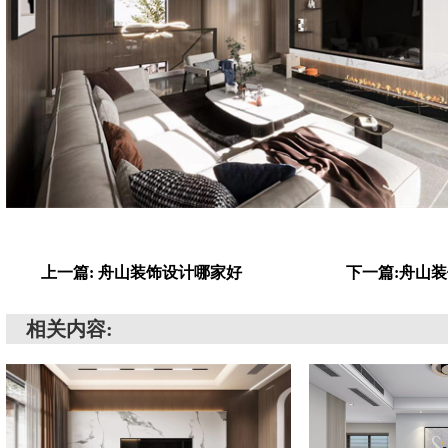
上一篇: 舟山装饰设计哪家好
下一篇:舟山
相关内容: