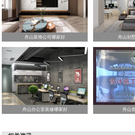
舟山装饰公司哪家好
舟山别
舟山办公室装修哪家好
舟山