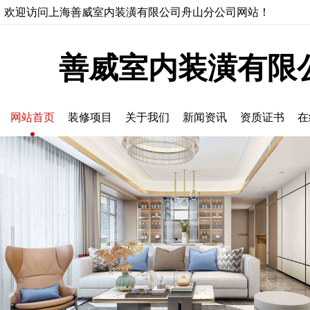
欢迎访问上海善威室内装潢有限公司舟山分公司网站！
善威室内装潢有限
网站首页
装修项目
关于我们
新闻资讯
资质证书
在