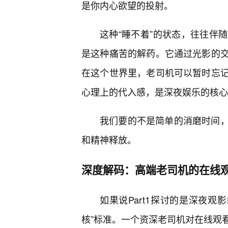
是你内心欲望的投射。
这种“睡不着”的状态，往往伴
是这种痛苦的解药。它通过光影的
在这个世界里，老司机可以暂时忘
心理上的代入感，是深夜娱乐的核心
我们要的不是简单的消磨时间，
和精神释放。
深度解码：高端老司机的在线
如果说Part1探讨的是深夜观
核”标准。一个资深老司机对在线观