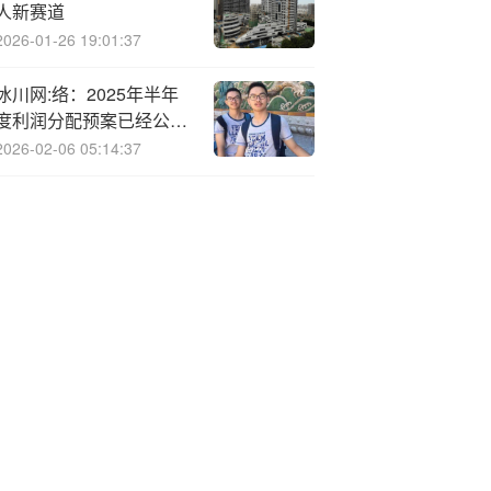
人新赛道
2026-01-26 19:01:37
冰川网:络：2025年半年
度利润分配预案已经公司
2025年第一次临时股东大
2026-02-06 05:14:37
会审议通过