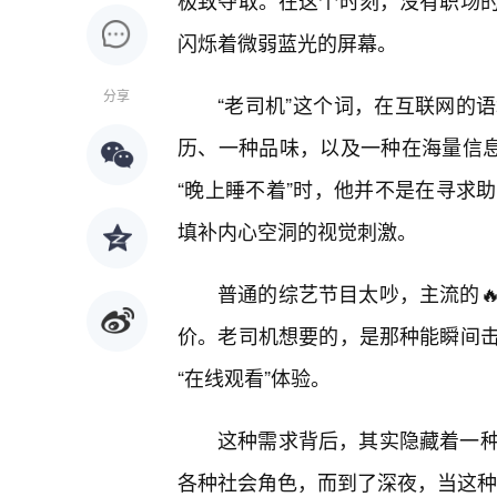
极致夺取。在这个时刻，没有职场
闪烁着微弱蓝光的屏幕。
分享
“老司机”这个词，在互联网的
历、一种品味，以及一种在海量信息
“晚上睡不着”时，他并不是在寻求
填补内心空洞的视觉刺激。
普通的综艺节目太吵，主流的
价。老司机想要的，是那种能瞬间
“在线观看”体验。
这种需求背后，其实隐藏着一
各种社会角色，而到了深夜，当这种角