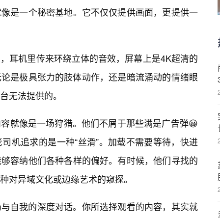
就像是一个秘密基地。它不仅仅提供画面，更提供一
，耳机里传来环绕立体的音效，屏幕上是4K超清的
无论是极具张力的肢体动作，还是暗流涌动的情绪眼
台无法提供的。
容就像是一场狩猎。他们不屑于那些满是广告弹😀
司机追求的是一种“丝滑”。加载不需要等待，快进
能够容纳他们各种各样的偏好。有时候，他们寻找的
一种对异域文化或边缘艺术的窥探。
场与自我的深度对话。你所选择观看的内容，其实就