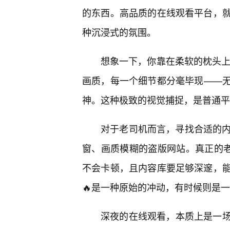
的东西。高品质的在线观看平台，
种沉浸式的氛围。
想象一下，你靠在柔软的枕头上
画质，每一个细节都分毫毕现——
神。这种极致的视觉捕捉，是普通平
对于老司机而言，寻找合适的内
窗、画质模糊的盗版网站。真正的老
不会卡顿，且内容库要足够深邃，
🔥是一种原始的冲动，有时候则是
深夜的在线观看，本质上是一