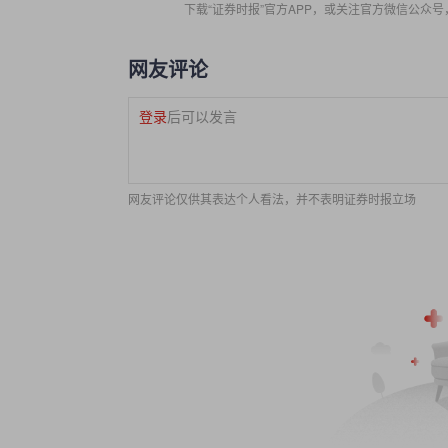
下载“证券时报”官方APP，或关注官方微信公众
网友评论
登录
后可以发言
网友评论仅供其表达个人看法，并不表明证券时报立场