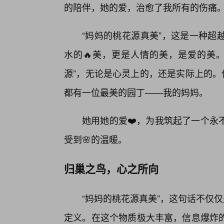
的陪伴，她的爱，治愈了我所有的伤痛
“妈妈的桃花源真美”，这是一种超
水的🔥美，更是人情的美，是爱的美
源”，无论是心灵上的，还是实际上的。但
都有一位最美的园丁——我的妈妈。
她用她的爱❤️，为我筑起了一个永
受到🌸的温暖。
归巢之鸟，心之所向
“妈妈的桃花源真美”，这句话不仅
定义。在这个物质极大丰富，信息爆炸的