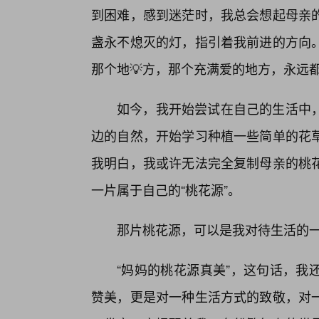
到困难，感到迷茫时，我总会想起母亲
盏永不熄灭的灯，指引着我前进的方向
那个地💡方，那个充满爱的地方，永远都
如今，我开始尝试在自己的生活中
边的自然，开始学习种植一些简单的花
我明白，我或许无法完全复制母亲的桃
一片属于自己的“桃花源”。
那片桃花源，可以是我对待生活的
“妈妈的桃花源真美”，这句话，我
赞美，更是对一种生活方式的致敬，对