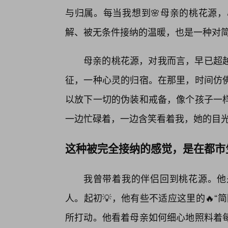
与归属。每当我想到🌸母亲的桃花源，
解、被无条件接纳的温暖，也是一种对
母亲的桃花源，对我而言，早已超越
征，一种心灵的归宿。在那里，时间仿
以放下一切的伪装和戒备，像个孩子一
一边忙碌着，一边含笑看着我，她的目
这种被完全接纳的感觉，是在都市
我曾带着我的伴侣回到桃花源。他
人。起初💡，他有些不适应这里的🔥
所打动。他看着母亲如何细心地照料着