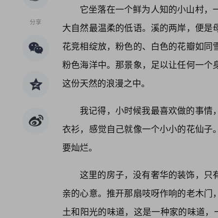
它坐落在一个鲜为人知的小山村，一
分享
大自然最温柔的低语。溪的两岸，便是
花竞相绽放，粉色的、白色的花瓣如同
粉色海洋中。那景象，足以让任何一个
这份天然的浪漫之中。
我记得，小时候我最喜欢做的事情
衣衫，感觉自己就像一个小小的花仙子。
要灿烂。
这里的房子，没有奢华的装饰，只
亲的心意。推开那扇吱呀作响的老木门
土和阳光的味道，这是一种家的味道，一