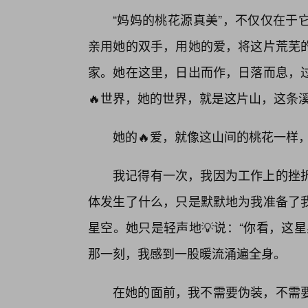
“妈妈的桃花源真美”，不仅仅在于
亲用她的双手，用她的爱，将这片荒芜
家。她在这里，日出而作，日落而息，
🔥世界，她的世界，就是这片山，这条
她的🔥爱，就像这山间的桃花一样
我记得有一次，我因为工作上的挫
体发生了什么，只是默默地为我准备了
星空。她只是轻声地💡说：“你看，这
那一刻，我感到一股暖流涌遍全身。
在她的面前，我不需要伪装，不需